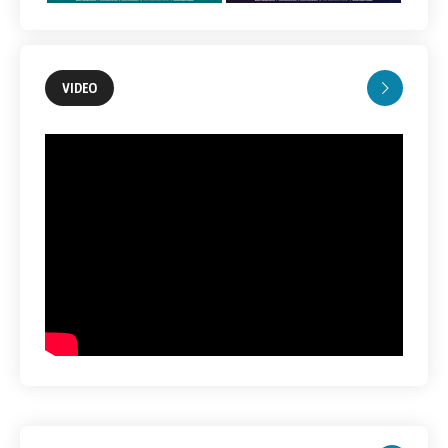
VIDEO