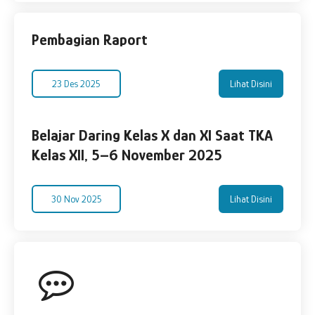
Pembagian Raport
23 Des 2025
Lihat Disini
Belajar Daring Kelas X dan XI Saat TKA
Kelas XII, 5–6 November 2025
30 Nov 2025
Lihat Disini