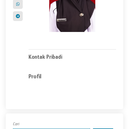
Kontak Pribadi
Profil
Cari