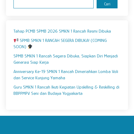
Cari
Tahap PCMB SPMB 2026 SMKN 1 Rancah Resmi Dibuka
SPMB SMKN 1 RANCAH SEGERA DIBUKA! (COMING
SOON)
SPMB SMKN 1 Rancah Segera Dibuka, Siapkan Diri Menjadi
Generasi Siap Kerja
Anniversary Ke-19 SMKN 1 Rancah Dimeriahkan Lomba Voli
dan Service Kunjung Yamaha
Guru SMKN 1 Rancah Ikuti Kegiatan Upskilling & Reskilling di
BBPPMPV Seni dan Budaya Yogyakarta