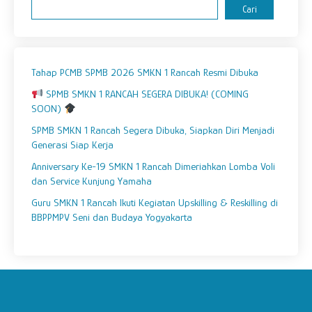
Cari
Tahap PCMB SPMB 2026 SMKN 1 Rancah Resmi Dibuka
SPMB SMKN 1 RANCAH SEGERA DIBUKA! (COMING
SOON)
SPMB SMKN 1 Rancah Segera Dibuka, Siapkan Diri Menjadi
Generasi Siap Kerja
Anniversary Ke-19 SMKN 1 Rancah Dimeriahkan Lomba Voli
dan Service Kunjung Yamaha
Guru SMKN 1 Rancah Ikuti Kegiatan Upskilling & Reskilling di
BBPPMPV Seni dan Budaya Yogyakarta