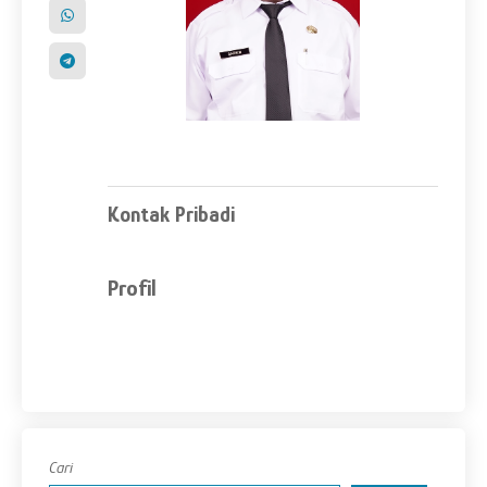
Kontak Pribadi
Profil
Cari