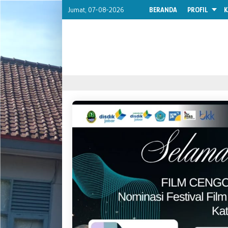
Jumat, 07-08-2026
BERANDA
PROFIL
K