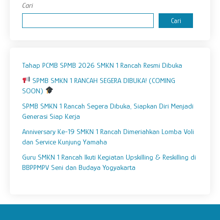
Cari
Cari
Tahap PCMB SPMB 2026 SMKN 1 Rancah Resmi Dibuka
SPMB SMKN 1 RANCAH SEGERA DIBUKA! (COMING
SOON)
SPMB SMKN 1 Rancah Segera Dibuka, Siapkan Diri Menjadi
Generasi Siap Kerja
Anniversary Ke-19 SMKN 1 Rancah Dimeriahkan Lomba Voli
dan Service Kunjung Yamaha
Guru SMKN 1 Rancah Ikuti Kegiatan Upskilling & Reskilling di
BBPPMPV Seni dan Budaya Yogyakarta