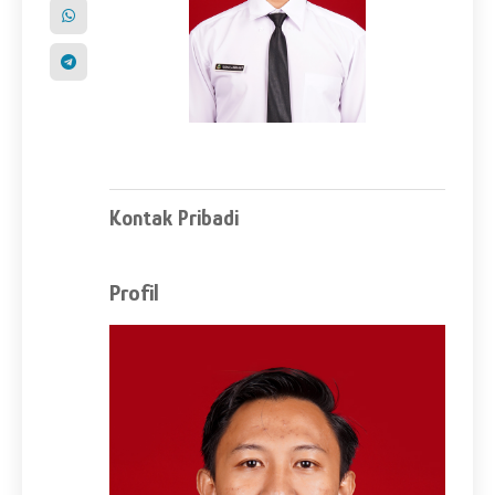
Kontak Pribadi
Profil