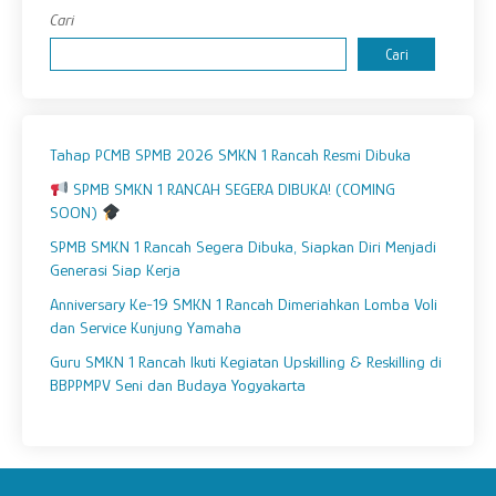
Cari
Cari
Tahap PCMB SPMB 2026 SMKN 1 Rancah Resmi Dibuka
SPMB SMKN 1 RANCAH SEGERA DIBUKA! (COMING
SOON)
SPMB SMKN 1 Rancah Segera Dibuka, Siapkan Diri Menjadi
Generasi Siap Kerja
Anniversary Ke-19 SMKN 1 Rancah Dimeriahkan Lomba Voli
dan Service Kunjung Yamaha
Guru SMKN 1 Rancah Ikuti Kegiatan Upskilling & Reskilling di
BBPPMPV Seni dan Budaya Yogyakarta