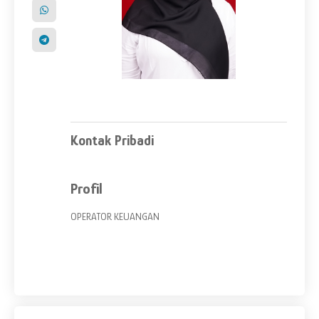
Kontak Pribadi
Profil
OPERATOR KEUANGAN