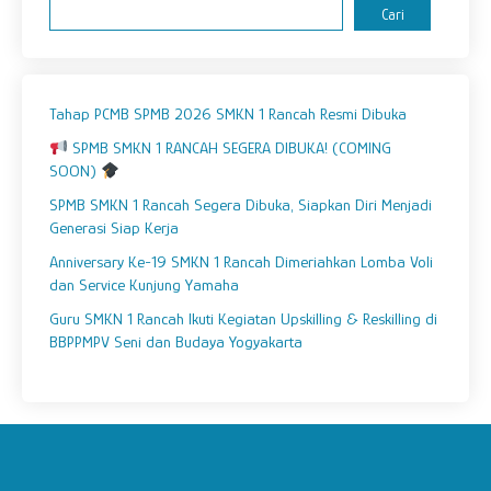
Cari
Tahap PCMB SPMB 2026 SMKN 1 Rancah Resmi Dibuka
SPMB SMKN 1 RANCAH SEGERA DIBUKA! (COMING
SOON)
SPMB SMKN 1 Rancah Segera Dibuka, Siapkan Diri Menjadi
Generasi Siap Kerja
Anniversary Ke-19 SMKN 1 Rancah Dimeriahkan Lomba Voli
dan Service Kunjung Yamaha
Guru SMKN 1 Rancah Ikuti Kegiatan Upskilling & Reskilling di
BBPPMPV Seni dan Budaya Yogyakarta