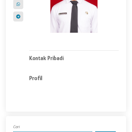
Kontak Pribadi
Profil
Cari