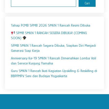
Cari
Tahap PCMB SPMB 2026 SMKN 1 Rancah Resmi Dibuka
SPMB SMKN 1 RANCAH SEGERA DIBUKA! (COMING
SOON)
SPMB SMKN 1 Rancah Segera Dibuka, Siapkan Diri Menjadi
Generasi Siap Kerja
Anniversary Ke-19 SMKN 1 Rancah Dimeriahkan Lomba Voli
dan Service Kunjung Yamaha
Guru SMKN 1 Rancah Ikuti Kegiatan Upskilling & Reskilling di
BBPPMPV Seni dan Budaya Yogyakarta