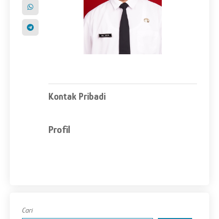
Kontak Pribadi
Profil
Cari