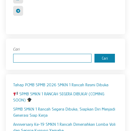
Cari
Cari
Tahap PCMB SPMB 2026 SMKN 1 Rancah Resmi Dibuka
SPMB SMKN 1 RANCAH SEGERA DIBUKA! (COMING
SOON)
SPMB SMKN 1 Rancah Segera Dibuka, Siapkan Diri Menjadi
Generasi Siap Kerja
Anniversary Ke-19 SMKN 1 Rancah Dimeriahkan Lomba Voli
dan Service Kunjung Yamaha