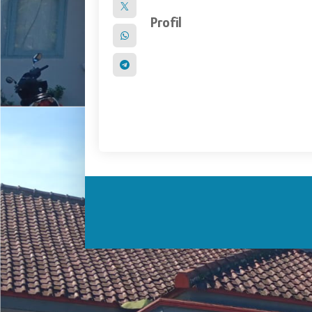
Profil