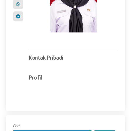
Kontak Pribadi
Profil
Cari