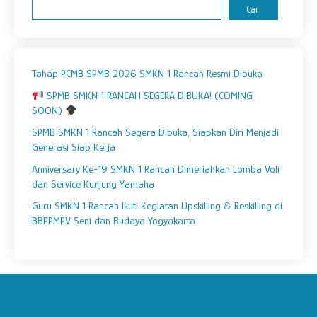
Cari
Tahap PCMB SPMB 2026 SMKN 1 Rancah Resmi Dibuka
SPMB SMKN 1 RANCAH SEGERA DIBUKA! (COMING
SOON)
SPMB SMKN 1 Rancah Segera Dibuka, Siapkan Diri Menjadi
Generasi Siap Kerja
Anniversary Ke-19 SMKN 1 Rancah Dimeriahkan Lomba Voli
dan Service Kunjung Yamaha
Guru SMKN 1 Rancah Ikuti Kegiatan Upskilling & Reskilling di
BBPPMPV Seni dan Budaya Yogyakarta