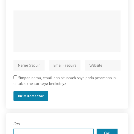
Simpan nama, email, dan situs web saya pada peramban ini
untuk komentar saya berikutnya.
Cari
Cari