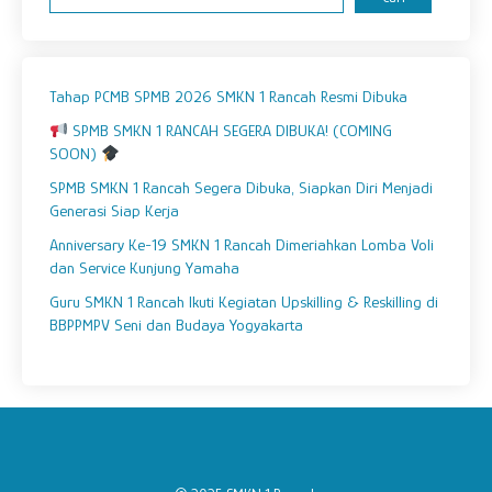
Tahap PCMB SPMB 2026 SMKN 1 Rancah Resmi Dibuka
SPMB SMKN 1 RANCAH SEGERA DIBUKA! (COMING
SOON)
SPMB SMKN 1 Rancah Segera Dibuka, Siapkan Diri Menjadi
Generasi Siap Kerja
Anniversary Ke-19 SMKN 1 Rancah Dimeriahkan Lomba Voli
dan Service Kunjung Yamaha
Guru SMKN 1 Rancah Ikuti Kegiatan Upskilling & Reskilling di
BBPPMPV Seni dan Budaya Yogyakarta