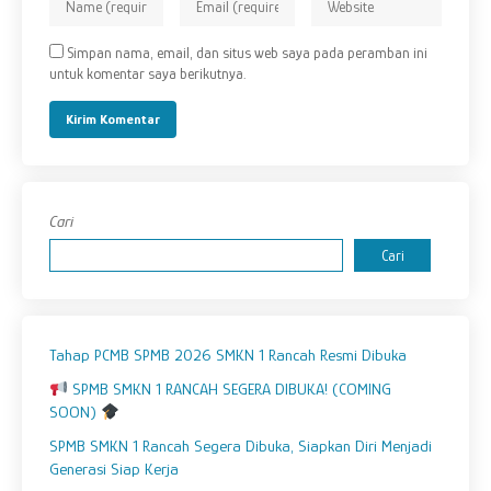
Simpan nama, email, dan situs web saya pada peramban ini
untuk komentar saya berikutnya.
Cari
Cari
Tahap PCMB SPMB 2026 SMKN 1 Rancah Resmi Dibuka
SPMB SMKN 1 RANCAH SEGERA DIBUKA! (COMING
SOON)
SPMB SMKN 1 Rancah Segera Dibuka, Siapkan Diri Menjadi
Generasi Siap Kerja