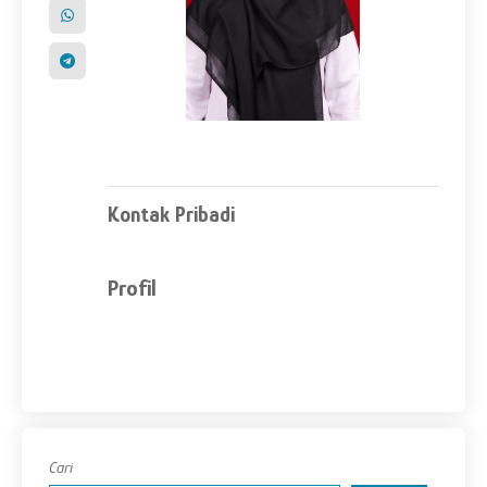
Kontak Pribadi
Profil
Cari