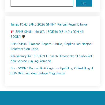
Cari
Tahap PCMB SPMB 2026 SMKN 1 Rancah Resmi Dibuka
SPMB SMKN 1 RANCAH SEGERA DIBUKA! (COMING
SOON)
SPMB SMKN 1 Rancah Segera Dibuka, Siapkan Diri Menjadi
Generasi Siap Kerja
Anniversary Ke-19 SMKN 1 Rancah Dimeriahkan Lomba Voli
dan Service Kunjung Yamaha
Guru SMKN 1 Rancah Ikuti Kegiatan Upskilling & Reskilling di
BBPPMPV Seni dan Budaya Yogyakarta